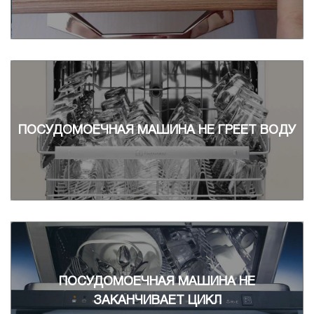
ПОСУДОМОЕЧНАЯ МАШИНА НЕ ГРЕЕТ ВОДУ
ПОСУДОМОЕЧНАЯ МАШИНА НЕ
ЗАКАНЧИВАЕТ ЦИКЛ