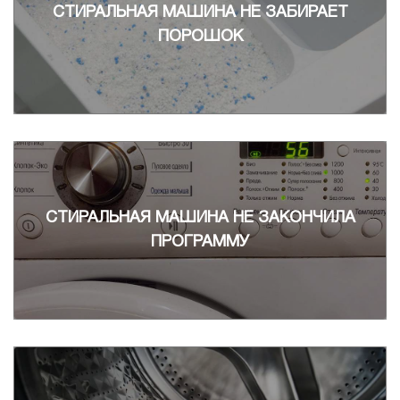
СТИРАЛЬНАЯ МАШИНА НЕ ЗАБИРАЕТ
ПОРОШОК
СТИРАЛЬНАЯ МАШИНА НЕ ЗАКОНЧИЛА
ПРОГРАММУ