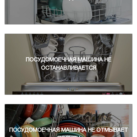
ПОСУДОМОЕЧНАЯ МАШИНА НЕ
ОСТАНАВЛИВАЕТСЯ
ПОСУДОМОЕЧНАЯ МАШИНА НЕ ОТМЫВАЕТ