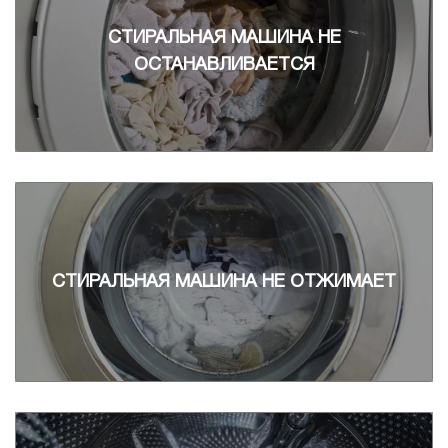
СТИРАЛЬНАЯ МАШИНА НЕ
ОСТАНАВЛИВАЕТСЯ
СТИРАЛЬНАЯ МАШИНА НЕ ОТЖИМАЕТ