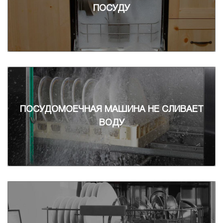
ПОСУДУ
ПОСУДОМОЕЧНАЯ МАШИНА НЕ СЛИВАЕТ
ВОДУ