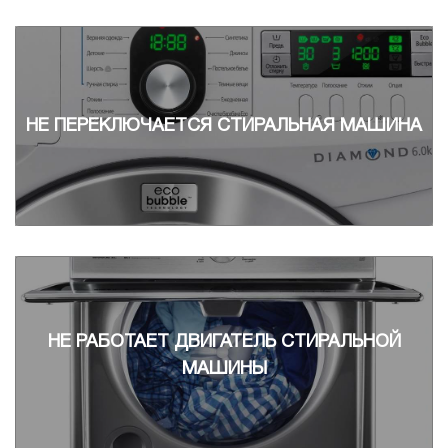
НЕ ПЕРЕКЛЮЧАЕТСЯ СТИРАЛЬНАЯ МАШИНА
НЕ РАБОТАЕТ ДВИГАТЕЛЬ СТИРАЛЬНОЙ
МАШИНЫ