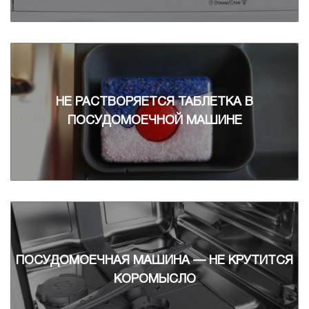
НЕ РАСТВОРЯЕТСЯ ТАБЛЕТКА В
ПОСУДОМОЕЧНОЙ МАШИНЕ
ПОСУДОМОЕЧНАЯ МАШИНА — НЕ КРУТИТСЯ
КОРОМЫСЛО