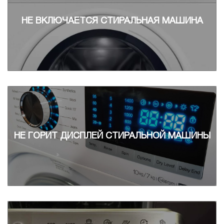
НЕ ВКЛЮЧАЕТСЯ СТИРАЛЬНАЯ МАШИНА
НЕ ГОРИТ ДИСПЛЕЙ СТИРАЛЬНОЙ МАШИНЫ